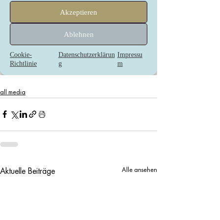
all media
Alle ansehen
Aktuelle Beiträge