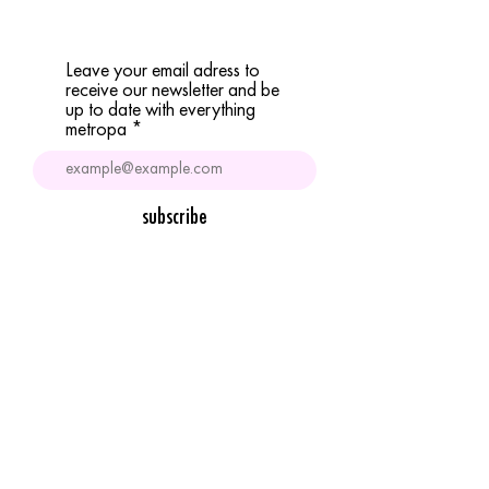
Leave your email adress to
receive our newsletter and be
up to date with everything
metropa
subscribe